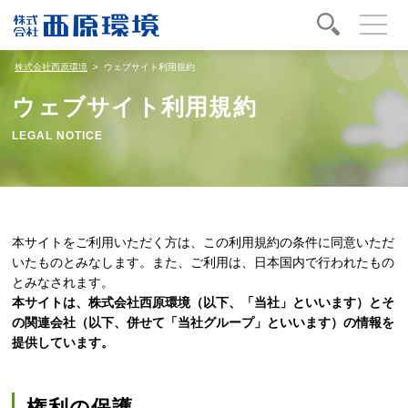
toggle
navigati
株式会社西原環境
ウェブサイト利用規約
ウェブサイト利用規約
LEGAL NOTICE
本サイトをご利用いただく方は、この利用規約の条件に同意いただ
いたものとみなします。また、ご利用は、日本国内で行われたもの
とみなされます。
本サイトは、株式会社西原環境（以下、「当社」といいます）とそ
の関連会社（以下、併せて「当社グループ」といいます）の情報を
提供しています。
権利の保護