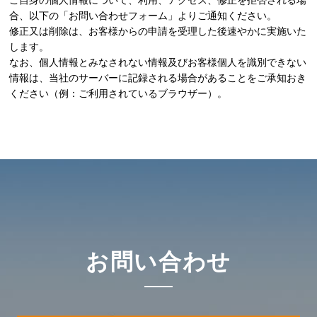
ご自身の個人情報について、利用、アクセス、修正を拒否される場
合、以下の「お問い合わせフォーム」よりご通知ください。
修正又は削除は、お客様からの申請を受理した後速やかに実施いた
します。
なお、個人情報とみなされない情報及びお客様個人を識別できない
情報は、当社のサーバーに記録される場合があることをご承知おき
ください（例：ご利用されているブラウザー）。
お問い合わせ