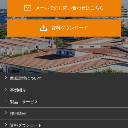
メールでのお問い合わせはこちら
資料ダウンロード
西原環境について
事例紹介
製品・サービス
採用情報
資料ダウンロード